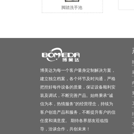
脚踏洗手池
博美达为每一个客户量身定制解决方案，
建立独立档案，各个环节及时沟通，严格
把控好每件设备的质量，保证设备顺利安
装及调试，不断完善产品。始终秉承“诚
信为本，热情服务”的经营理念，持续为
客户创造产品和服务，不断提升客户的信
任度和满意度。 期待各界朋友莅临指
导，洽谈合作，共创未来！