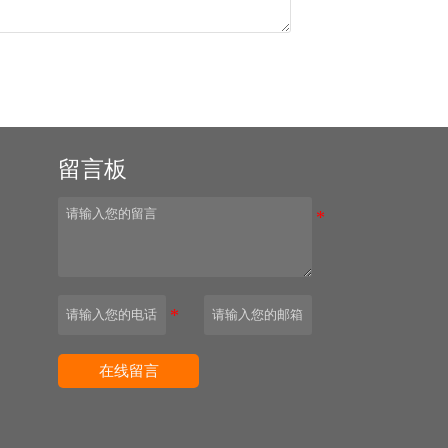
留言板
园
在线留言