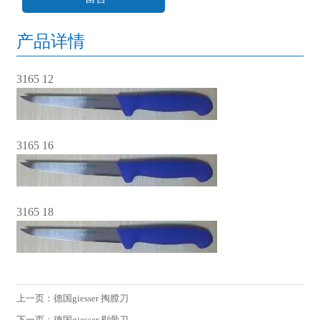
产品详情
3165 12
3165 16
3165 18
上一页：
德国giesser 掏膛刀
下一页：
德国giesser 剔骨刀