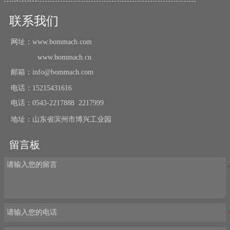
联系我们
网址：www.bommach.com
www.bommach.cn
邮箱：info@bommach.com
电话：15215431616
电话：0543-2217888 2217999
地址：山东省滨州市博兴工业园
留言板