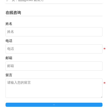
在线咨询
姓名
电话
邮箱
留言
在线留言