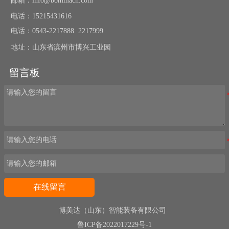
邮箱：info@bommach.com
电话：15215431616
电话：0543-2217888 2217999
地址：山东省滨州市博兴工业园
留言板
在线留言
博美达（山东）智能装备有限公司
鲁ICP备2022017229号-1