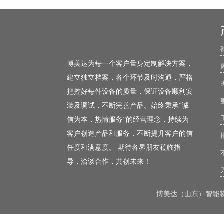
博美达为每一个客户量身定制解决方案，
建立独立档案，各个环节及时沟通，严格
把控好每件设备的质量，保证设备顺利安
装及调试，不断完善产品。始终秉承“诚
信为本，热情服务”的经营理念，持续为
客户创造产品和服务，不断提升客户的信
任度和满意度。 期待各界朋友莅临指
导，洽谈合作，共创未来！
博美达（山东）智能装备有