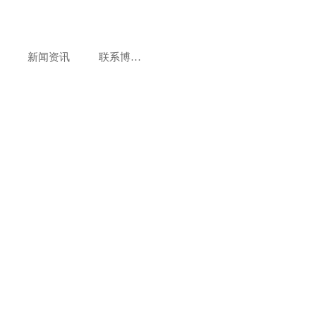
新闻资讯
联系博美达