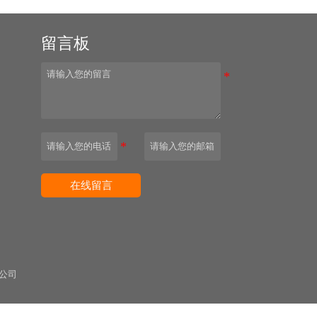
留言板
园
在线留言
公司