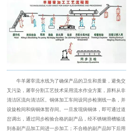
牛羊屠宰流水线为了确保产品的卫生和质量，避免交
叉污染，屠宰分割工艺技术采用流水作业方案，原料从非
清洁区流向清洁区。铜体加工车间设同步检测线一条，并
设旋检间和病铜体暂存间。一旦发现病铜体，即可通过道
岔调出，通过同步检验合格的副产品，经不锈钢滑槽输送
到各副产品加工间进一步加工；不合格的副产品卸下后用