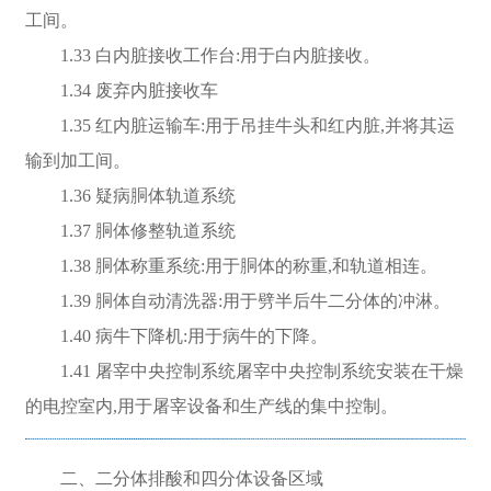
工间。
1.33 白内脏接收工作台:用于白内脏接收。
1.34 废弃内脏接收车
1.35 红内脏运输车:用于吊挂牛头和红内脏,并将其运
输到加工间。
1.36 疑病胴体轨道系统
1.37 胴体修整轨道系统
1.38 胴体称重系统:用于胴体的称重,和轨道相连。
1.39 胴体自动清洗器:用于劈半后牛二分体的冲淋。
1.40 病牛下降机:用于病牛的下降。
1.41 屠宰中央控制系统屠宰中央控制系统安装在干燥
的电控室内,用于屠宰设备和生产线的集中控制。
二、二分体排酸和四分体设备区域