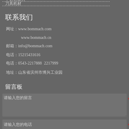
刀具耗材
联系我们
网址：www.bommach.com
www.bommach.cn
邮箱：info@bommach.com
电话：15215431616
电话：0543-2217888 2217999
地址：山东省滨州市博兴工业园
留言板