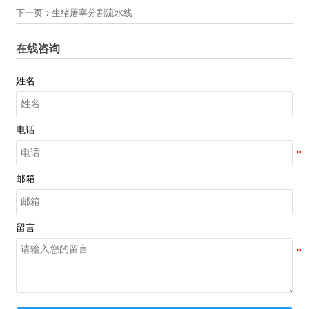
下一页：
生猪屠宰分割流水线
在线咨询
姓名
电话
邮箱
留言