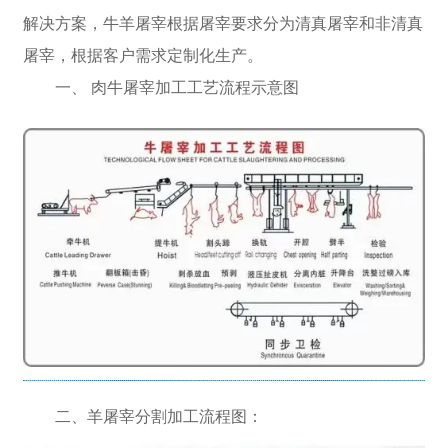
解决方案，牛羊屠宰根据屠宰要求分为清真屠宰和非清真
屠宰，根据客户需求定制化生产。
一、 肉牛屠宰加工工艺流程示意图
二、羊屠宰分割加工流程图：