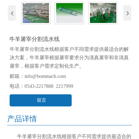
‹
›
牛羊屠宰分割流水线
牛羊屠宰分割流水线根据客户不同需求提供最适合的解
决方案，牛羊屠宰根据屠宰要求分为清真屠宰和非清真
屠宰，根据客户需求定制化生产。
邮箱：info@bommach.com
电话：0543-2217888 2217999
留言
产品详情
牛羊屠宰分割流水线根据客户不同需求提供最适合的