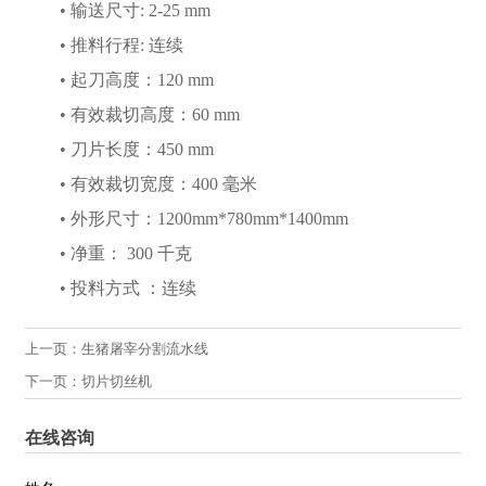
• 输送尺寸: 2-25 mm
• 推料行程: 连续
• 起刀高度：120 mm
• 有效裁切高度：60 mm
• 刀片长度：450 mm
• 有效裁切宽度：400 毫米
• 外形尺寸：1200mm*780mm*1400mm
• 净重： 300 千克
• 投料方式 ：连续
上一页：
生猪屠宰分割流水线
下一页：
切片切丝机
在线咨询