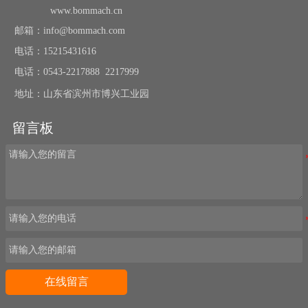
www.bommach.cn
邮箱：info@bommach.com
电话：15215431616
电话：0543-2217888 2217999
地址：山东省滨州市博兴工业园
留言板
在线留言