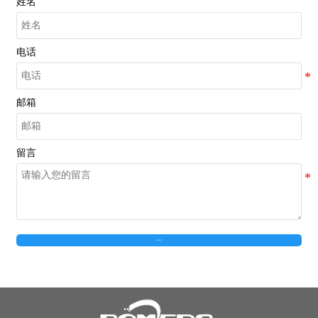
姓名
电话
邮箱
留言
在线留言