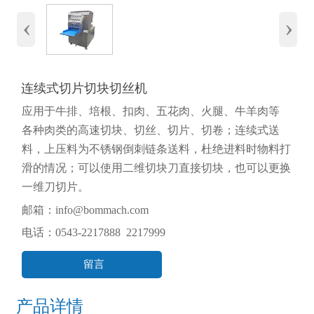
‹
›
连续式切片切块切丝机
应用于牛排、培根、扣肉、五花肉、火腿、牛羊肉等
各种肉类的高速切块、切丝、切片、切卷；连续式送
料，上压料为不锈钢倒刺链条送料，杜绝进料时物料打
滑的情况；可以使用二维切块刀直接切块，也可以更换
一维刀切片。
邮箱：info@bommach.com
电话：0543-2217888 2217999
留言
产品详情