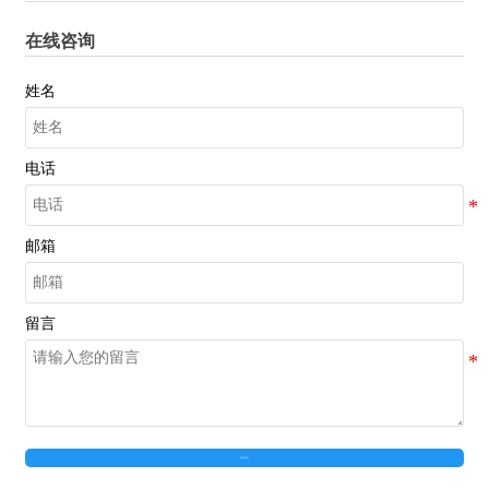
在线咨询
姓名
电话
邮箱
留言
在线留言