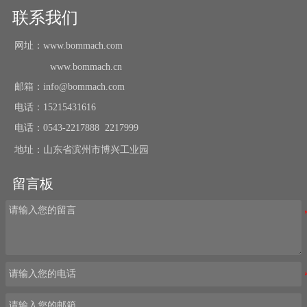
联系我们
网址：www.bommach.com
www.bommach.cn
邮箱：info@bommach.com
电话：15215431616
电话：0543-2217888 2217999
地址：山东省滨州市博兴工业园
留言板