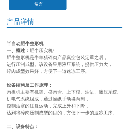
留言
产品详情
半自动肥牛整形机
一、
概述：
肥牛压实机/
肥牛整形机是牛羊猪碎肉产品真空包装定重之后，
进行压制成型。该设备采用液压系统，提供压力大，
碎肉成型效果好，方便下一道速冻工序。
设备结构及工作原理：
肉板机主要有机架、盛肉盒、上下模、油缸、液压系统,
机电气系统组成，通过操纵手动换向阀，
控制活塞的往复运动，完成上升和下降，
达到将碎肉压制成型的目的，方便下一步的速冻工序。
二、设备特点：