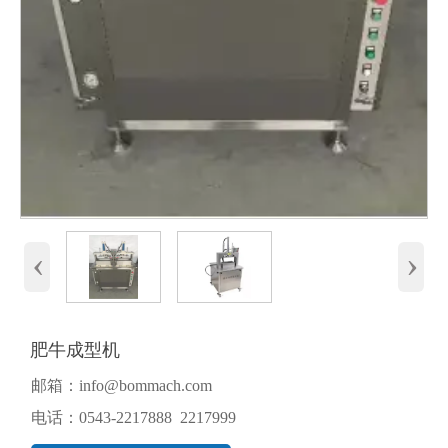
‹
›
肥牛成型机
邮箱：info@bommach.com
电话：0543-2217888 2217999