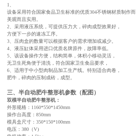
1、
设备采用符合国家食品卫生标准的优质304不锈钢材质制作
美观而且实用。
2、采用液压系统，可提供压力大，碎肉成型效果好，
方便下一步的速冻工序。
3、压肉盒的数量可以根据客户的需求增加或减少。
4、液压缸体采用进口优质名牌原件，故障率低。
5、该设备操作方便，结构简单，体积小移动灵活，
无卫生死角便于清洗，符合国家卫生食品要求，
6、适用于中小型肉制品加工生产线。特别适合肉卷，
肥牛，碎肉的压制成砖，成型。
三、半自动肥牛整形机参数（配图）
双模半自动肥牛整形机：
外形规格：1160*550*1450mm
操作台高度：850mm
模具盒尺寸：350*150*100mm
电压：380（V)