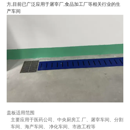
方,目前已广泛应用于屠宰厂,食品加工厂等相关行业的生
产车间
盖板
适用范围
主要应用于医药公司、中央厨房工 厂、屠宰车间、分割
车间、海产车间、 净化车间、市政工程等