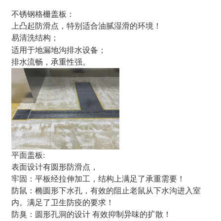
不锈钢格栅盖板：
上凸起防滑点，特别适合油腻湿滑的环境！
易清洗结构；
适用于地漏地沟排水设备；
排水流畅，承重性强。
平面盖板:
表面设计有圆形防滑点，
牢固：平板经拉伸加工，结构上满足了承重需要！
防鼠：椭圆形下水孔，有效的阻止老鼠从下水沟进入室
内。满足了卫生防疫的要求！
防臭：圆形孔洞的设计
有效抑制异味的扩散！