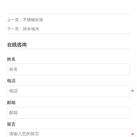
上一页：
不锈钢水池
下一页：
排水地沟
在线咨询
姓名
电话
邮箱
留言