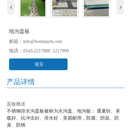
‹
›
地沟盖板
邮箱：info@bommach.com
电话：0543-2217888 2217999
留言
产品详情
盖板概述
不锈钢排水沟盖板被称为水沟盖、地沟板：
重量轻、承
载好、抗冲击好、排水好，美观耐用，防腐、防鼠、防
臭、防锈