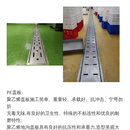
PE盖板:
聚乙烯盖板施工简单、重量轻、承载好、抗冲击、宁弯勿
折
无毒无味,有良好的卫生性、特殊的不粘连性和优良的耐
磨特性;
聚乙烯地沟盖板具有良好的抗压性和承重力,造型美观大