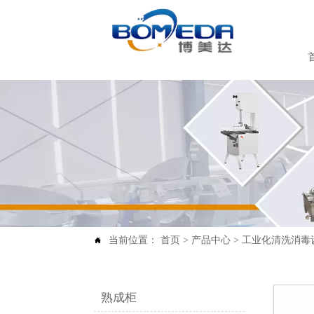
当前位置：
首页
>
产品中心
>
工业化清洗消毒

熟成柜