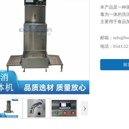
本产品是一种
毒为一体的洗
主要用于食品
邮箱：info@bo
电话：0543-221
留
›