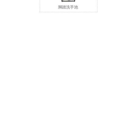
脚踏洗手池