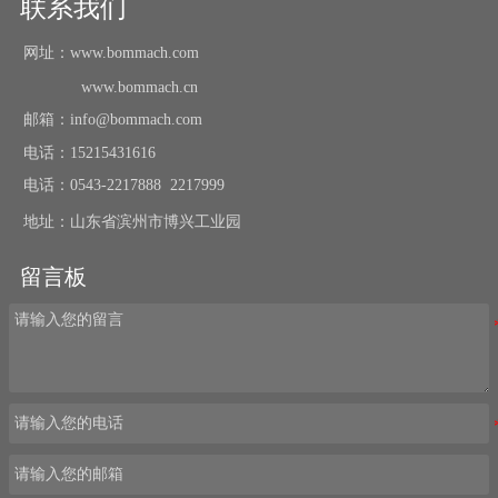
联系我们
网址：www.bommach.com
www.bommach.cn
邮箱：info@bommach.com
电话：15215431616
电话：0543-2217888 2217999
地址：山东省滨州市博兴工业园
留言板