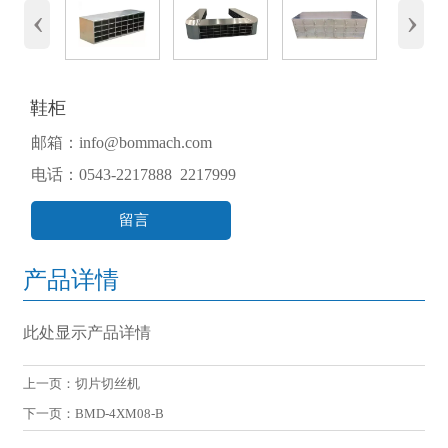
‹
›
鞋柜
邮箱：info@bommach.com
电话：0543-2217888 2217999
留言
产品详情
此处显示产品详情
上一页：
切片切丝机
下一页：
BMD-4XM08-B