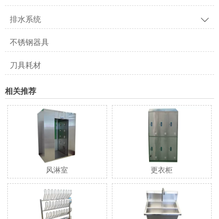
排水系统

不锈钢器具
刀具耗材
相关推荐
风淋室
更衣柜