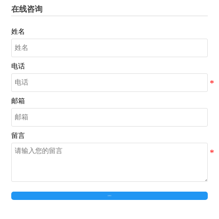
在线咨询
姓名
电话
邮箱
留言
在线留言