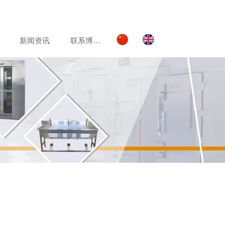
新闻资讯
联系博美达