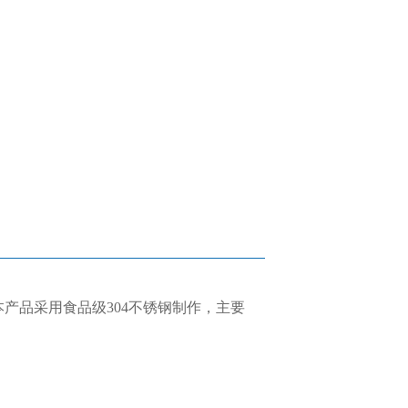
产品采用食品级304不锈钢制作，主要