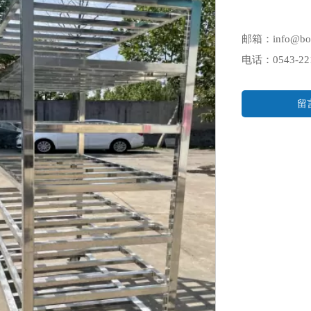
邮箱：info@bo
电话：0543-221
留