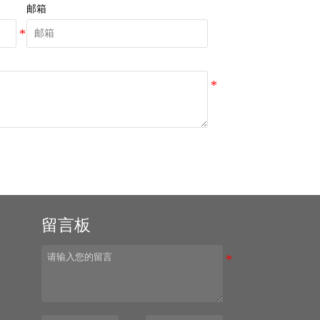
邮箱
留言板