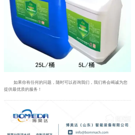
如果你有任何的问题，随时可以咨询我们，我们将会竭诚为您
提供最优质的服务！