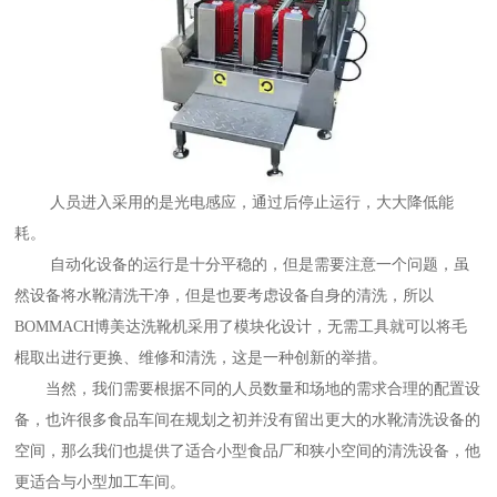
人员进入采用的是光电感应，通过后停止运行，大大降低能
耗。
自动化设备的运行是十分平稳的，但是需要注意一个问题，虽
然设备将水靴清洗干净，但是也要考虑设备自身的清洗，所以
BOMMACH博美达洗靴机采用了模块化设计，无需工具就可以将毛
棍取出进行更换、维修和清洗，这是一种创新的举措。
当然，我们需要根据不同的人员数量和场地的需求合理的配置设
备，也许很多食品车间在规划之初并没有留出更大的水靴清洗设备的
空间，那么我们也提供了适合小型食品厂和狭小空间的清洗设备，他
更适合与小型加工车间。