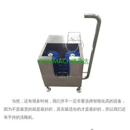
当然，还有很多时候，我们并不一定非要选择智能化高的设备，
因为不是最贵的就是最好的，其实最适合的才是最好的，所以我们还
有手持的洗靴机。