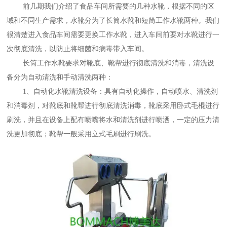
前几期我们介绍了食品车间所需要的几种水靴，根据不同的区
域和不同生产需求，水靴分为了长筒水靴和短筒工作水靴两种。我们
很清楚进入食品车间需要更换工作水靴，进入车间前要对水靴进行一
次彻底清洗，以防止将细菌和病毒带入车间。
长筒工作水靴要求对靴底、靴帮进行彻底清洗和消毒，清洗设
备分为自动清洗和手动清洗两种：
1、自动化水靴清洗设备：具有自动化操作，自动喷水、清洗剂
和消毒剂，对靴底和靴帮进行彻底清洗消毒，靴底采用卧式毛棍进行
刷洗，并且在设备上配有喷嘴将水和清洗剂进行喷洒，一定的压力清
洗更加彻底；靴帮一般采用立式毛刷进行刷洗。