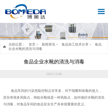

当前位置：
首页
>
新闻资讯
>
食品加工技术分享
>
食品

企业水靴的清洗与消毒
食品企业水靴的清洗与消毒
2022/11/06
食品车间的污染危险控制点非常多，对于细菌和病毒的侵入，
其实有很多风险点，例如水靴就是一种风险点，如何做好水靴的清洗
与消毒，对食品车间的食品安全生产具有很重要的意义。