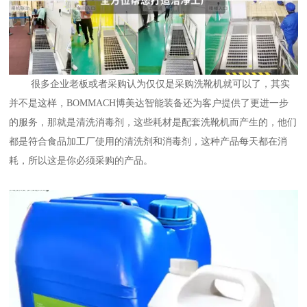
很多企业老板或者采购认为仅仅是采购洗靴机就可以了，其实
并不是这样，BOMMACH博美达智能装备还为客户提供了更进一步
的服务，那就是清洗消毒剂，这些耗材是配套洗靴机而产生的，他们
都是符合食品加工厂使用的清洗剂和消毒剂，这种产品每天都在消
耗，所以这是你必须采购的产品。