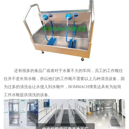
还有很多的食品厂或者对于水量不大的车间，员工的工作靴往
往并不是长筒水靴，所以他们的工作靴不需要以上几种清洗设备，因
为过多的清洗会让水侵入到水靴中，BOMMACH博美达具有为短筒
工作水靴提供清洗的设备。