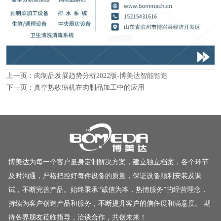
上一页：
肉制品发展趋势分析2022版-博美达智能智造
下一页：
真空热收缩机在肉制品加工中的应用
博美达为每一个客户量身定制解决方案，建立独立档案，各个环节
及时沟通，严格把控好每件设备的质量，保证设备顺利安装及调
试，不断完善产品。始终秉承“诚信为本，热情服务”的经营理念，
持续为客户创造产品和服务，不断提升客户的信任度和满意度。 期
待各界朋友莅临指导，洽谈合作，共创未来！