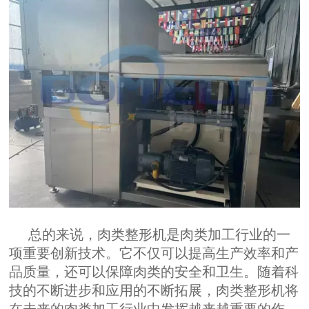
总的来说，肉类整形机是肉类加工行业的一
项重要创新技术。它不仅可以提高生产效率和产
品质量，还可以保障肉类的安全和卫生。随着科
技的不断进步和应用的不断拓展，肉类整形机将
在未来的肉类加工行业中发挥越来越重要的作