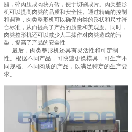
脂，碎肉压成肉块方砖，便于切割成片。肉类整形
机可以提高肉类的品质和安全性。通过精确的控制
和调整，肉类整形机可以确保肉类的形状和尺寸符
合标准，从而提高了产品的质量和美观度。同时，
肉类整形机还可以减少人工操作对肉类造成的污
染，提高了产品的安全性。
最后，肉类整形机还具有灵活性和可定制
性。根据不同产品，可快速更换模具，可生产不
同规格、不同肉质的产品，以满足特定的生产要
求。