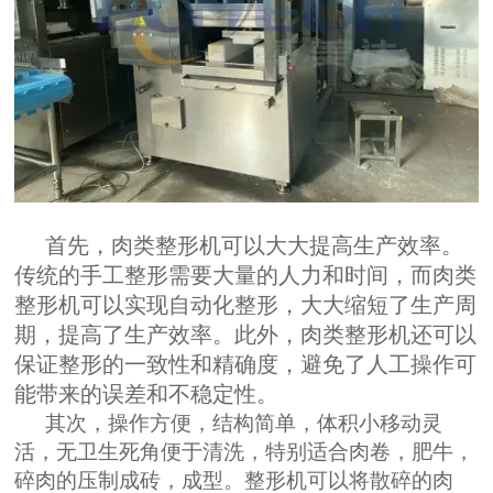
首先，肉类整形机可以大大提高生产效率。
传统的手工整形需要大量的人力和时间，而肉类
整形机可以实现自动化整形，大大缩短了生产周
期，提高了生产效率。此外，肉类整形机还可以
保证整形的一致性和精确度，避免了人工操作可
能带来的误差和不稳定性。
其次，操作方便，结构简单，体积小移动灵
活，无卫生死角便于清洗，特别适合肉卷，肥牛，
碎肉的压制成砖，成型。整形机可以将散碎的肉