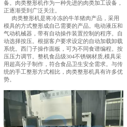
备。肉类整形机作为一种先进的肉类加工设备，
正逐渐受到广泛关注。
肉类整形机是将冷冻的牛羊猪肉产品，采用
模具的方式整形成自己需要的产品。电动液压和
气动机械器，带有自动操作装置控制的程序。自
动选择按压。根据客户要求设定的自动加载卸载
系统。西门子操作面板，可为不同食谱编程。按
压压力调节。整机食品级304不锈钢材质,模具采
用超高分子制作，符合食品卫生安全需求。与传
统的手工整形方式相比，肉类整形机具有许多优
势。