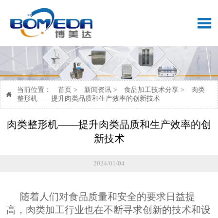

当前位置：
首页
>
新闻资讯
>
食品加工技术分享
>
肉类

整形机——提升肉类品质和生产效率的创新技术
肉类整形机——提升肉类品质和生产效率的创
新技术
2024/01/04
随着人们对食品质量和安全的要求日益提
高，肉类加工行业也在不断寻求创新的技术和设