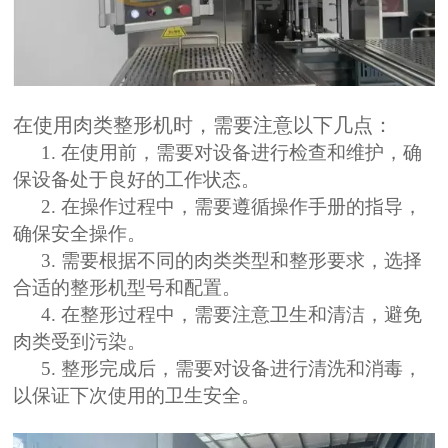
在使用肉类整形机时，需要注意以下几点：
1.
在使用前，需要对设备进行检查和维护，确
保设备处于良好的工作状态。
2.
在操作过程中，需要遵循操作手册的指导，
确保安全操作。
3.
需要根据不同的肉类类型和整形要求，选择
合适的整形机型号和配置。
4.
在整形过程中，需要注意卫生和清洁，避免
肉类受到污染。
5.
整形完成后，需要对设备进行清洗和消毒，
以保证下次使用的卫生安全。