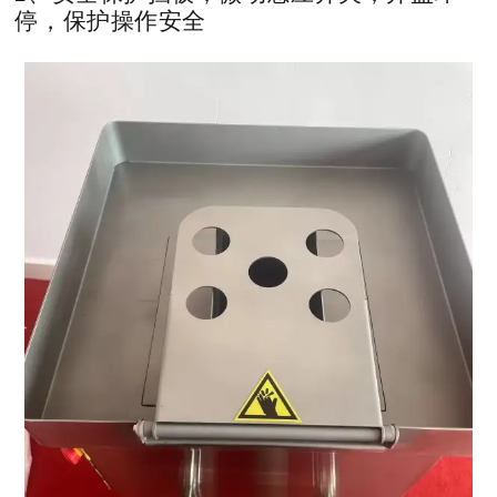
停，保护操作安全