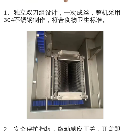
1、独立双刀组设计，一次成丝，整机采用
不锈钢制作，符合食物卫生标准。
304
2、安全保护挡板，微动感应开关，开盖即