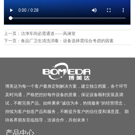
上一页：
洁净车间必需通道——风淋室
下一页：
食品厂卫生清洗消毒：设备选择需综合考虑的因素
博美达为每一个客户量身定制解决方案，建立独立档案，各个环节
及时沟通，严格把控好每件设备的质量，保证设备顺利安装及调
试，不断完善产品。始终秉承“诚信为本，热情服务”的经营理念，
持续为客户创造产品和服务，不断提升客户的信任度和满意度。 期
待各界朋友莅临指导，洽谈合作，共创未来！
产品中心