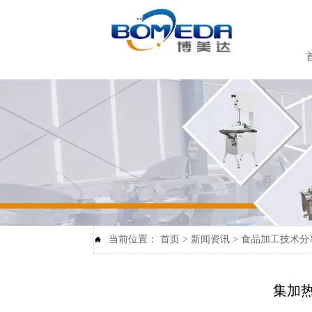
当前位置：
首页
>
新闻资讯
>
食品加工技术分

集加