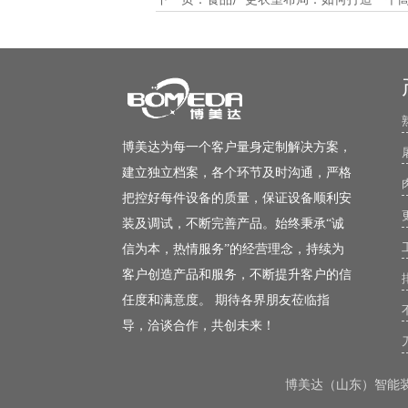
博美达为每一个客户量身定制解决方案，
建立独立档案，各个环节及时沟通，严格
把控好每件设备的质量，保证设备顺利安
装及调试，不断完善产品。始终秉承“诚
信为本，热情服务”的经营理念，持续为
客户创造产品和服务，不断提升客户的信
任度和满意度。 期待各界朋友莅临指
导，洽谈合作，共创未来！
博美达（山东）智能装备有