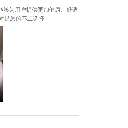
能够为用户提供更加健康、舒适
对是您的不二选择。