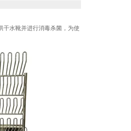
烘干水靴并进行消毒杀菌，为使