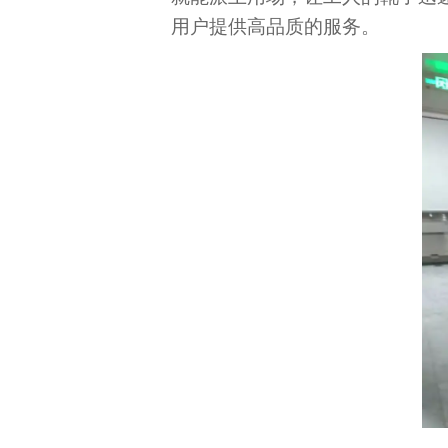
用户提供高品质的服务。