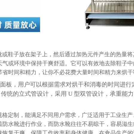
靴或鞋子放在架子上，然后通过加热元件产生的热量将
天气或环境中保持干爽舒适。它可以有效地去除鞋子中
节省时间和精力，让你不必花费大量时间和精力来烘干
制面板，用户可以根据需求对烘干和消毒的时间进行
传统的立式管设计，采用 U 型双管设计，承重能
规格定制，能满足不同用户需求，广泛适用于工业生产
着防水靴进行作业，而防水靴往往不易晾干，容易滋生
速恢复干爽，保障工作效率和身体健康。在食品生产的