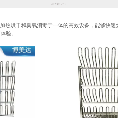
2023/12/08
集加热烘干和臭氧消毒于一体的高效设备，能够快速
着体验。