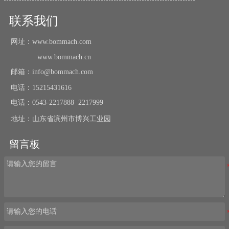
联系我们
网址：www.bommach.com
www.bommach.cn
邮箱：info@bommach.com
电话：15215431616
电话：0543-2217888 2217999
地址：山东省滨州市博兴工业园
留言板