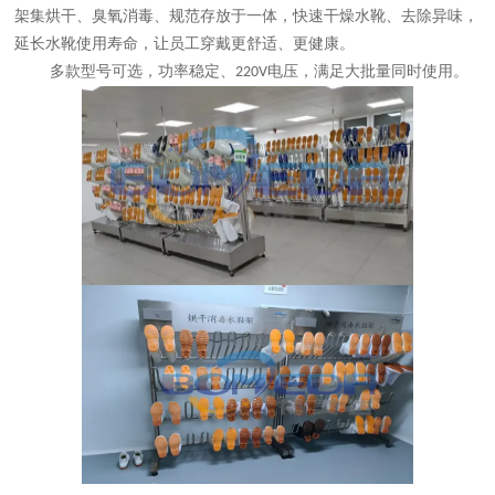
架集烘干、臭氧消毒、规范存放于一体，快速干燥水靴、去除异味，
延长水靴使用寿命，让员工穿戴更舒适、更健康。
多款型号可选，功率稳定、
电压，满足大批量同时使用。
220V