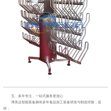
五、
多
年专注，一站式服务更放心
博美达智能装备拥有
多
年食品加工装备研发与制造经验，提
供：