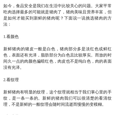
如今，食品安全是我们在生活中比较关心的问题。大家平常
吃肉选择最多的可能就是猪肉了，猪肉美味且营养丰富，但
是如何才能买到新鲜的猪肉呢？下面说一说挑选猪肉的方
法：
1.看颜色
新鲜猪肉的猪皮一般是白色，猪肉部分多是淡红色或鲜红
色，表面还有光泽，脂肪部分为白色且比较厚实。而放的时
间久一点的肉颜色偏暗红色，肉皮也不是纯白色，肉的表面
没有光泽。
2.
看纹理
新鲜猪肉有明显的纹理，这个纹理就相当于我们掌心里的手
纹，是一条一条的。新鲜的猪肉我们可以很清楚的看清纹
理，不是新鲜的一般纹理会随时间流逝而慢慢的变模糊。