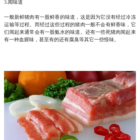
3.
闻味道
一般新鲜猪肉有一股鲜香的味道，这是因为它没有经过冷冻
运输等过程。而经过这些过程的猪肉一般不会有鲜香味，它
们闻起来通常会有一股氨水的味道。还有一些死猪肉闻起来
有一种血腥味，甚至有的还有腐臭等其它一些怪味。