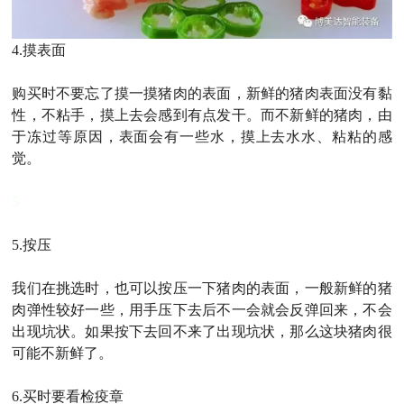
4.
摸表面
购买时不要忘了摸一摸猪肉的表面，新鲜的猪肉表面没有黏
性，不粘手，摸上去会感到有点发干。而不新鲜的猪肉，由
于冻过等原因，表面会有一些水，摸上去水水、粘粘的感
觉。
5
5.
按压
我们在挑选时，也可以按压一下猪肉的表面，一般新鲜的猪
肉弹性较好一些，用手压下去后不一会就会反弹回来，不会
出现坑状。如果按下去回不来了出现坑状，那么这块猪肉很
可能不新鲜了。
6.
买时要看检疫章