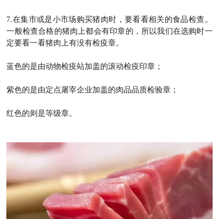
7.
在集市或是小市场购买猪肉时，要看看相关的食品检查。
一般检查合格的猪肉上都会有印章的，所以我们在选购时一
定要看一看猪肉上有没有检疫章。
蓝色的是由动物检疫站加盖的滚动检疫印章；
紫色的是由定点屠宰企业加盖的肉品品质检验章；
红色的则是等级章。