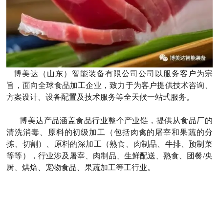
博美达（山东）智能装备有限公司公司以服务客户为宗
旨，面向全球食品加工企业，致力于为客户提供技术咨询、
方案设计、设备配置及技术服务等全天候一站式服务。
博美达产品涵盖食品行业整个产业链，提供从食品厂的
清洗消毒、原料的初级加工（包括肉禽的屠宰和果蔬的分
拣、切割）、原料的深加工（熟食、肉制品、牛排、预制菜
等等），行业涉及屠宰、肉制品、生鲜配送、熟食、团餐/央
厨、烘焙、宠物食品、果蔬加工等工行业。