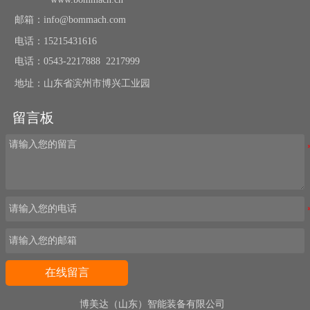
邮箱：info@bommach.com
电话：15215431616
电话：0543-2217888 2217999
地址：山东省滨州市博兴工业园
留言板
在线留言
博美达（山东）智能装备有限公司