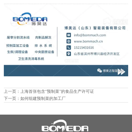
上一页：
上海首张包含“预制菜”的食品生产许可证
下一页：
如何组建预制菜的加工厂