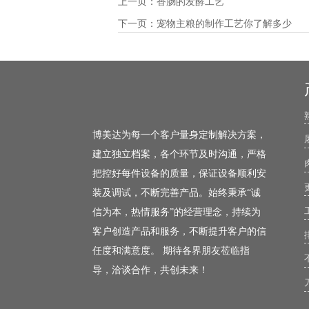
上一页：
香肠的发酵工艺
下一页：
宠物主粮的制作工艺你了解多少
博美达为每一个客户量身定制解决方案，
建立独立档案，各个环节及时沟通，严格
把控好每件设备的质量，保证设备顺利安
装及调试，不断完善产品。始终秉承“诚
信为本，热情服务”的经营理念，持续为
客户创造产品和服务，不断提升客户的信
任度和满意度。 期待各界朋友莅临指
导，洽谈合作，共创未来！