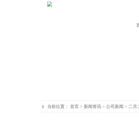
当前位置：
首页
>
新闻资讯
>
公司新闻
>
二月
