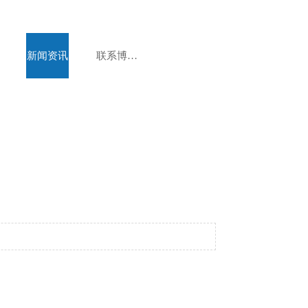
新闻资讯
联系博美达