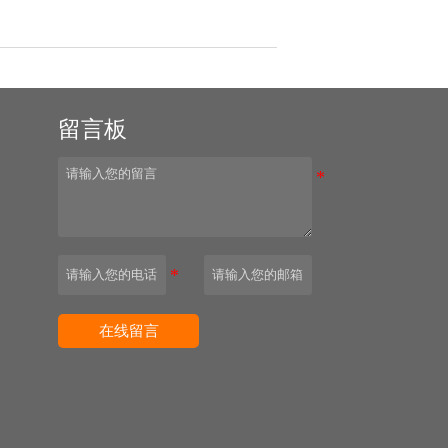
留言板
园
在线留言